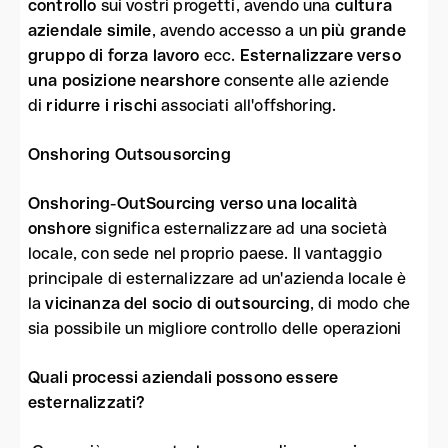
controllo
sui vostri progetti, avendo una
cultura
aziendale simile
, avendo accesso a un
più grande
gruppo di forza lavoro
ecc.
Esternalizzare verso
una posizione nearshore
consente alle aziende
di
ridurre i rischi
associati all'offshoring.
Onshoring Outsousorcing
Onshoring-OutSourcing verso una località
onshore
significa esternalizzare ad una società
locale, con sede nel proprio paese. Il vantaggio
principale di esternalizzare ad un'azienda locale è
la
vicinanza del socio di outsourcing
, di modo che
sia possibile un migliore controllo delle operazioni
Quali processi aziendali possono essere
esternalizzati?