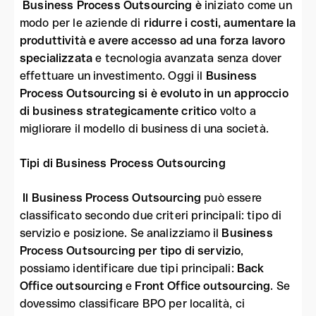
Business Process Outsourcing è
iniziato come un
modo per le aziende di
ridurre i costi, aumentare la
produttività e avere accesso ad una forza lavoro
specializzata
e tecnologia avanzata senza dover
effettuare un investimento. Oggi il
Business
Process Outsourcing si è evoluto in un approccio
di business strategicamente critico
volto a
migliorare il modello di business di una società.
Tipi di Business Process Outsourcing
Il Business Process Outsourcing
può essere
classificato secondo due criteri principali: tipo di
servizio e posizione. Se analizziamo il
Business
Process Outsourcing per tipo di servizio
,
possiamo identificare due tipi principali:
Back
Office outsourcing
e
Front Office outsourcing
. Se
dovessimo classificare BPO per località, ci