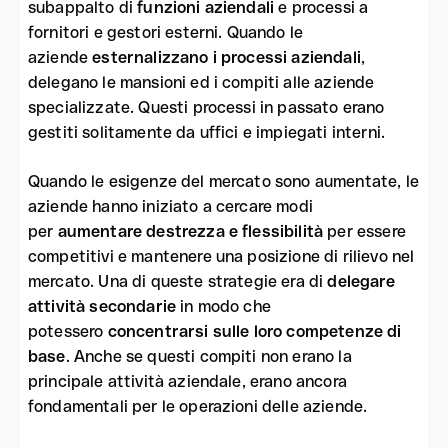
subappalto di
funzioni aziendali
e processi a
fornitori e gestori esterni. Quando le
aziende
esternalizzano i processi aziendali
,
delegano le mansioni ed i compiti alle aziende
specializzate. Questi processi in passato erano
gestiti solitamente da uffici e impiegati interni.
Quando le esigenze del mercato sono aumentate, le
aziende hanno iniziato a cercare modi
per
aumentare destrezza e flessibilità
per essere
competitivi e mantenere una posizione di rilievo nel
mercato. Una di queste strategie era di
delegare
attività secondarie
in modo che
potessero
concentrarsi sulle loro competenze di
base
. Anche se questi compiti non erano la
principale attività aziendale, erano ancora
fondamentali per le operazioni delle aziende.