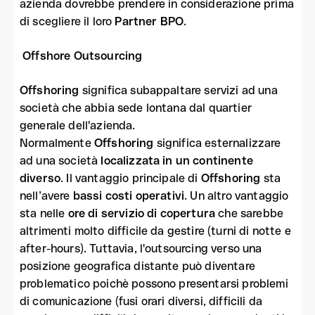
azienda dovrebbe prendere in considerazione prima
di scegliere il loro
Partner BPO
.
Offshore Outsourcing
Offshoring
significa subappaltare servizi ad una
società che abbia sede lontana dal quartier
generale dell'azienda.
Normalmente
Offshoring
significa esternalizzare
ad una società
localizzata in un continente
diverso
. Il vantaggio principale di
Offshoring
sta
nell’avere
bassi costi operativi
. Un altro vantaggio
sta nelle
ore di servizio di copertura
che sarebbe
altrimenti molto difficile da gestire (turni di notte e
after-hours). Tuttavia, l'outsourcing verso una
posizione geografica distante può diventare
problematico poichè possono presentarsi problemi
di comunicazione (fusi orari diversi, difficili da