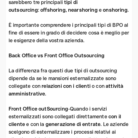
sarebbero tre principali
tipi di
outsourcing
:
offshoring, nearshoring
e
onshoring
.
È importante comprendere i principali tipi di BPO al
fine di essere in grado di decidere cosa è meglio per
le esigenze della vostra azienda.
Back Office vs Front Office Outsourcing
La differenza fra questi due tipi di outsourcing
dipende da se le mansioni esternalizzate sono
collegate con
relazioni con i clienti
o con
attività
amministrative
.
Front Office outSourcing
-Quando i servizi
esternalizzati sono collegati direttamente
con il
cliente
e con la
generazione di entrate
. Le aziende
scelgono di esternalizzare i processi relativi ai