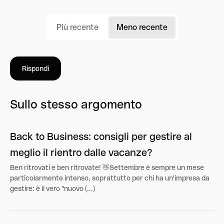
Più recente
Meno recente
Rispondi
Sullo stesso argomento
Back to Business: consigli per gestire al
meglio il rientro dalle vacanze?
Ben ritrovati e ben ritrovate! 👋Settembre è sempre un mese
particolarmente intenso, soprattutto per chi ha un'impresa da
gestire: è il vero "nuovo (...)