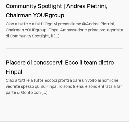
Community Spotlight | Andrea Pietrini,
Chairman YOURgroup
Ciao a tutte e a tutti,Oggi vi presentiamo @Andrea Pietrini,
Chairman YOURgroup, Finpal Ambassador e primo protagonista
di Community Spotlight, il (...)
Piacere di conoscervi! Ecco il team dietro
Finpal
Ciao a tutti e a tutte!Eccoci pronti a dare un volto ai nomi che
vedrete spesso qui su Finpal. Io sono Elena, e sono entrata a far
parte di Qonto con (...)