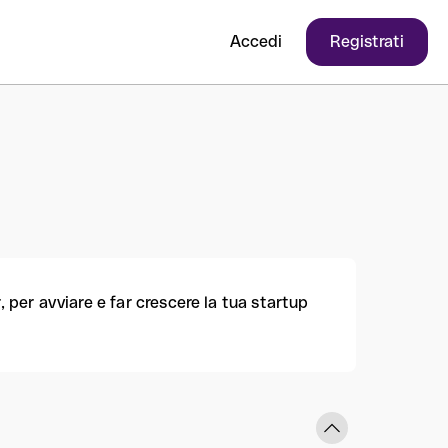
Accedi
Registrati
, per avviare e far crescere la tua startup