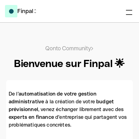
Finpal
Qonto Community
Bienvenue sur Finpal 🌟
De l'
automatisation de votre gestion
administrative
à la création de votre
budget
prévisionnel
, venez échanger librement avec des
experts en finance
d'entreprise qui partagent vos
problématiques concrètes.