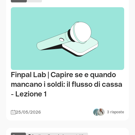
Finpal Lab | Capire se e quando
mancano i soldi: il flusso di cassa
- Lezione 1
25/05/2026
3
risposte