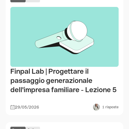
Finpal Lab | Progettare il
passaggio generazionale
dell'impresa familiare - Lezione 5
29/05/2026
1
risposte