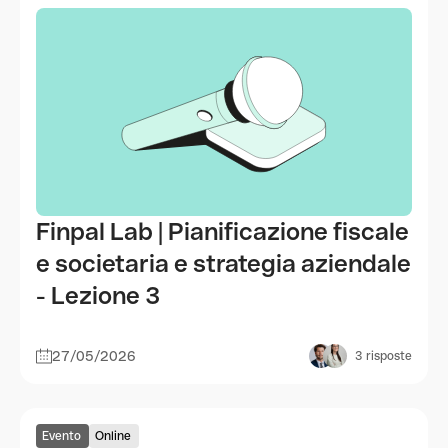
Finpal Lab | Pianificazione fiscale
e societaria e strategia aziendale
- Lezione 3
27/05/2026
3
risposte
Evento
Online