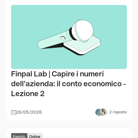
Finpal Lab | Capire i numeri
dell’azienda: il conto economico -
Lezione 2
26/05/2026
2
risposte
Evento
Online