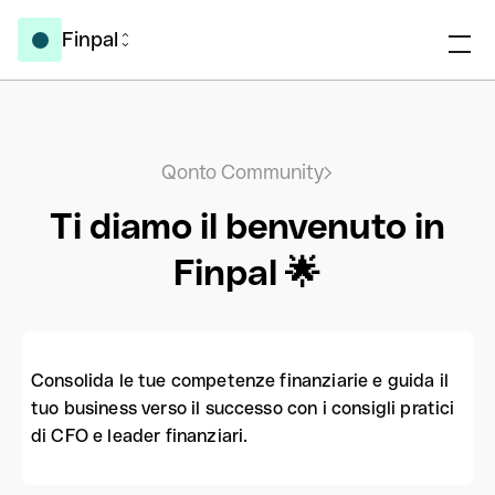
Finpal
Qonto Community
Ti diamo il benvenuto in
Finpal 🌟
Consolida le tue competenze finanziarie e guida il
tuo business verso il successo con i consigli pratici
di CFO e leader finanziari.