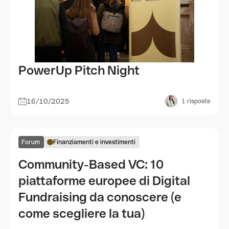
PowerUp Pitch Night
16/10/2025
1
risposte
Forum
Finanziamenti e investimenti
Community-Based VC: 10
piattaforme europee di Digital
Fundraising da conoscere (e
come scegliere la tua)