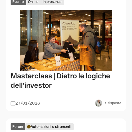
Evento
Online
In presenza
Masterclass | Dietro le logiche
dell’investor
27/01/2026
1
risposte
Forum
Automazioni e strumenti