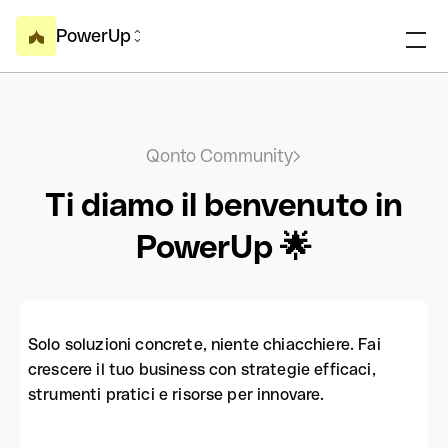
PowerUp
Qonto Community
Ti diamo il benvenuto in
PowerUp 🌟
Solo soluzioni concrete, niente chiacchiere. Fai
crescere il tuo business con strategie efficaci,
strumenti pratici e risorse per innovare.